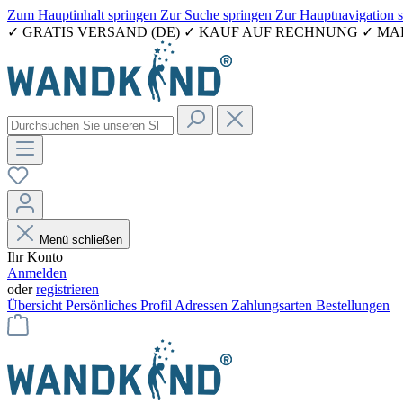
Zum Hauptinhalt springen
Zur Suche springen
Zur Hauptnavigation 
✓ GRATIS VERSAND (DE) ✓ KAUF AUF RECHNUNG ✓ M
Menü schließen
Ihr Konto
Anmelden
oder
registrieren
Übersicht
Persönliches Profil
Adressen
Zahlungsarten
Bestellungen