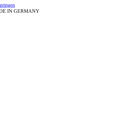
springen
ADE IN GERMANY