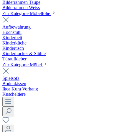
Bilderrahmen Taupe
Bilderrahmen Weiss
Zur Kategorie Möbelfolie
Aufbewahrung
Hochstuhl
Kinderbett
Kinderküche
Kindertisch
Kinderhocker & Stühle
Türaufkleber
Zur Kategorie Möbel
Spielsofa
Bodenkissen
Ikea Kura Vorhang
Kuscheltiere