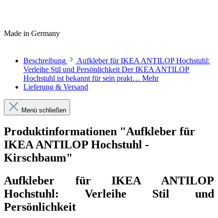
Made in Germany
Beschreibung
Aufkleber für IKEA ANTILOP Hochstuhl:
Verleihe Stil und Persönlichkeit Der IKEA ANTILOP
Hochstuhl ist bekannt für sein prakt…
Mehr
Lieferung & Versand
Menü schließen
Produktinformationen "Aufkleber für
IKEA ANTILOP Hochstuhl -
Kirschbaum"
Aufkleber für IKEA ANTILOP
Hochstuhl: Verleihe Stil und
Persönlichkeit