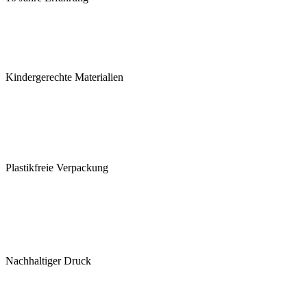
Kindergerechte Materialien
Plastikfreie Verpackung
Nachhaltiger Druck