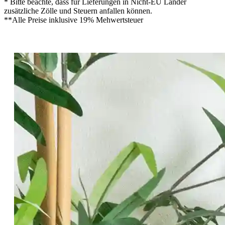
* Bitte beachte, dass für Lieferungen in Nicht-EU Länder
zusätzliche Zölle und Steuern anfallen können.
**Alle Preise inklusive 19% Mehwertsteuer