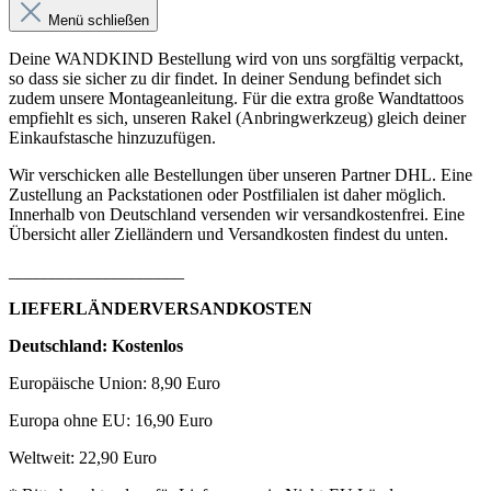
Menü schließen
Deine WANDKIND Bestellung wird von uns sorgfältig verpackt,
so dass sie sicher zu dir findet. In deiner Sendung befindet sich
zudem unsere Montageanleitung. Für die extra große Wandtattoos
empfiehlt es sich, unseren Rakel (Anbringwerkzeug) gleich deiner
Einkaufstasche hinzuzufügen.
Wir verschicken alle Bestellungen über unseren Partner DHL. Eine
Zustellung an Packstationen oder Postfilialen ist daher möglich.
Innerhalb von Deutschland versenden wir versandkostenfrei. Eine
Übersicht aller Zielländern und Versandkosten findest du unten.
____________________
LIEFERLÄNDERVERSANDKOSTEN
Deutschland: Kostenlos
Europäische Union: 8,90 Euro
Europa ohne EU: 16,90 Euro
Weltweit: 22,90 Euro