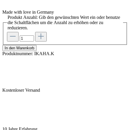
Made with love in Germany
Produkt Anzahl: Gib den gewünschten Wert ein oder benutze
die Schaltflächen um die Anzahl zu erhöhen oder zu
reduzieren.
In den Warenkorb
Produktnummer:
IKAHA.K
Kostenloser Versand
10 Jahre Erfahrung