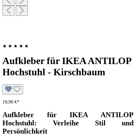
★
★
★
★
★
Aufkleber für IKEA ANTILOP
Hochstuhl - Kirschbaum
19,90 €*
Aufkleber für IKEA ANTILOP
Hochstuhl: Verleihe Stil und
Persönlichkeit