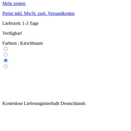
Mehr zeigen
Preise inkl. MwSt. zzgl. Versandkosten
Lieferzeit: 1-3 Tage
Verfügbar!
Farbton : Kirschbaum
Kostenlose Lieferunginnerhalb Deutschlands