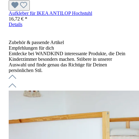
Aufkleber für IKEA ANTILOP Hochstuhl
16,72 € *
Details
Zubehör & passende Artikel
Empfehlungen für dich
Entdecke bei WANDKIND interessante Produkte, die Dein
Kinderzimmer besonders machen. Stöbere in unserer
Auswahl und finde genau das Richtige für Deinen
persönlichen Stil.