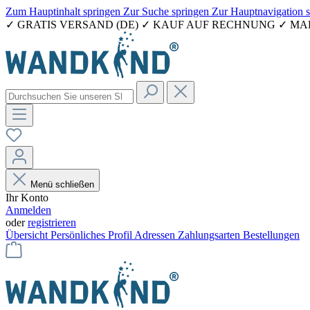
Zum Hauptinhalt springen
Zur Suche springen
Zur Hauptnavigation 
✓ GRATIS VERSAND (DE) ✓ KAUF AUF RECHNUNG ✓ M
Menü schließen
Ihr Konto
Anmelden
oder
registrieren
Übersicht
Persönliches Profil
Adressen
Zahlungsarten
Bestellungen