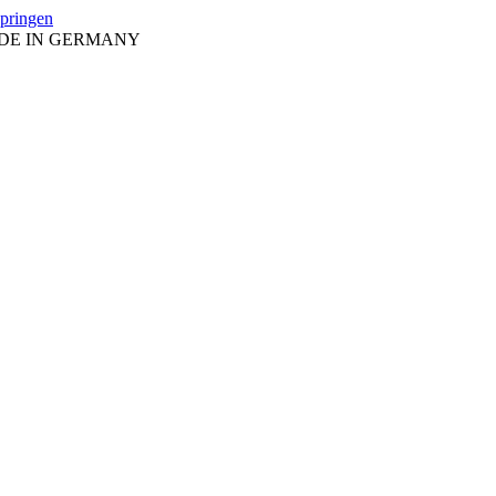
springen
ADE IN GERMANY