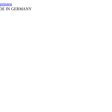
springen
ADE IN GERMANY