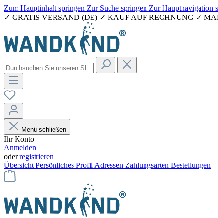
Zum Hauptinhalt springen
Zur Suche springen
Zur Hauptnavigation 
✓ GRATIS VERSAND (DE) ✓ KAUF AUF RECHNUNG ✓ M
Menü schließen
Ihr Konto
Anmelden
oder
registrieren
Übersicht
Persönliches Profil
Adressen
Zahlungsarten
Bestellungen