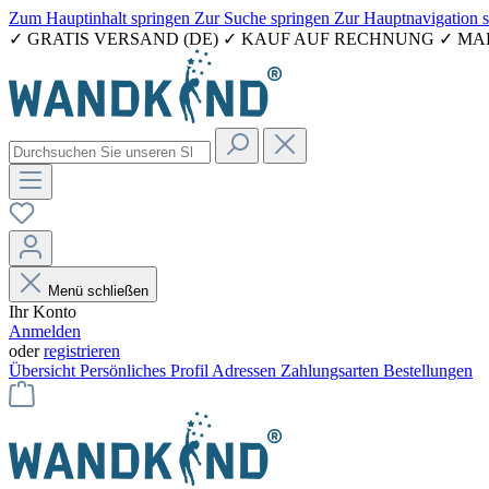
Zum Hauptinhalt springen
Zur Suche springen
Zur Hauptnavigation 
✓ GRATIS VERSAND (DE) ✓ KAUF AUF RECHNUNG ✓ M
Menü schließen
Ihr Konto
Anmelden
oder
registrieren
Übersicht
Persönliches Profil
Adressen
Zahlungsarten
Bestellungen