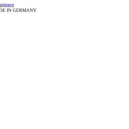
springen
ADE IN GERMANY