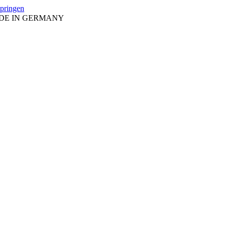
springen
ADE IN GERMANY