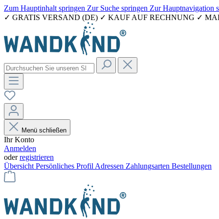
Zum Hauptinhalt springen
Zur Suche springen
Zur Hauptnavigation 
✓ GRATIS VERSAND (DE) ✓ KAUF AUF RECHNUNG ✓ M
Menü schließen
Ihr Konto
Anmelden
oder
registrieren
Übersicht
Persönliches Profil
Adressen
Zahlungsarten
Bestellungen