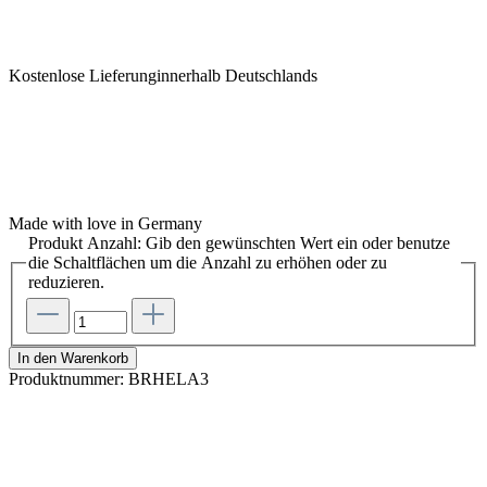
Kostenlose Lieferunginnerhalb Deutschlands
Made with love in Germany
Produkt Anzahl: Gib den gewünschten Wert ein oder benutze
die Schaltflächen um die Anzahl zu erhöhen oder zu
reduzieren.
In den Warenkorb
Produktnummer:
BRHELA3