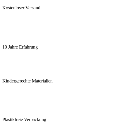
Kostenloser Versand
10 Jahre Erfahrung
Kindergerechte Materialien
Plastikfreie Verpackung