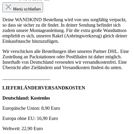
Menü schließen
Deine WANDKIND Bestellung wird von uns sorgfältig verpackt,
so dass sie sicher zu dir findet. In deiner Sendung befindet sich
zudem unsere Montageanleitung. Für die extra große Wandtattoos
empfiehlt es sich, unseren Rakel (Anbringwerkzeug) gleich deiner
Einkaufstasche hinzuzufügen.
Wir verschicken alle Bestellungen über unseren Partner DHL. Eine
Zustellung an Packstationen oder Postfilialen ist daher möglich.
Innerhalb von Deutschland versenden wir versandkostenfrei. Eine
Übersicht aller Zielländern und Versandkosten findest du unten.
____________________
LIEFERLÄNDERVERSANDKOSTEN
Deutschland: Kostenlos
Europäische Union: 8,90 Euro
Europa ohne EU: 16,90 Euro
Weltweit: 22,90 Euro