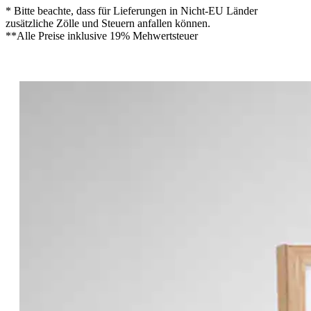
* Bitte beachte, dass für Lieferungen in Nicht-EU Länder
zusätzliche Zölle und Steuern anfallen können.
**Alle Preise inklusive 19% Mehwertsteuer