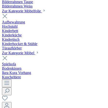
Bilderrahmen Taupe
Bilderrahmen Weiss
Zur Kategorie Möbelfolie
Aufbewahrung
Hochstuhl
Kinderbett
Kinderküche
Kindertisch
Kinderhocker & Stühle
Türaufkleber
Zur Kategorie Möbel
Spielsofa
Bodenkissen
Ikea Kura Vorhang
Kuscheltiere