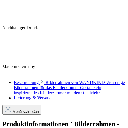
Nachhaltiger Druck
Made in Germany
Beschreibung
Bilderrahmen von WANDKIND Vielseitige
Bilderrahmen für das Kinderzimmer Gestalte ein
inspirierendes Kinderzimmer mit den st…
Mehr
Lieferung & Versand
Menü schließen
Produktinformationen "Bilderrahmen -