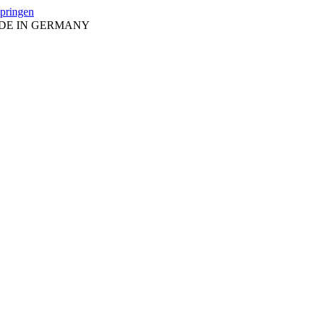
springen
ADE IN GERMANY