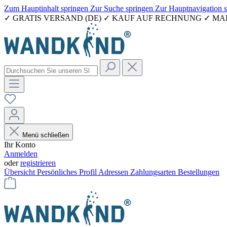
Zum Hauptinhalt springen
Zur Suche springen
Zur Hauptnavigation 
✓ GRATIS VERSAND (DE) ✓ KAUF AUF RECHNUNG ✓ M
Menü schließen
Ihr Konto
Anmelden
oder
registrieren
Übersicht
Persönliches Profil
Adressen
Zahlungsarten
Bestellungen