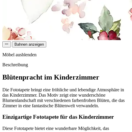
Bahnen anzeigen
Möbel ausblenden
Beschreibung
Blütenpracht im Kinderzimmer
Die Fototapete bringt eine fröhliche und lebendige Atmosphäre in
das Kinderzimmer. Das Motiv zeigt eine wunderschöne
Blumenlandschaft mit verschiedenen farbenfrohen Blüten, die das
Zimmer in eine fantastische Blütenwelt verwandeln.
Einzigartige Fototapete für das Kinderzimmer
Diese Fototapete bietet eine wunderbare Möglichkeit, das