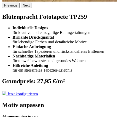
Previous
Next
Blütenpracht Fototapete TP259
Individuelle Designs
für kreative und einzigartige Raumgestaltungen
Brillante Druckqualität
für lebendige Farben und detailreiche Motive
Einfache Anbringung
für schnelles Tapezieren und rückstandsfreies Entfernen
Nachhaltige Materialien
für umweltbewusstes und gesundes Wohnen
Hilfreiche Anleitung
für ein stressfreies Tapezier-Erlebnis
Grundpreis: 27,95 €/m²
Jetzt konfigurieren
Motiv anpassen
Abmessungen in cm