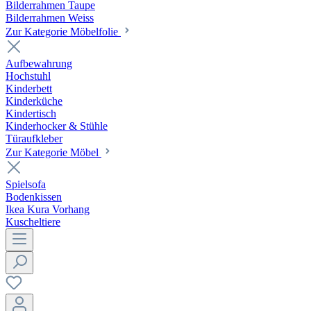
Bilderrahmen Taupe
Bilderrahmen Weiss
Zur Kategorie Möbelfolie
Aufbewahrung
Hochstuhl
Kinderbett
Kinderküche
Kindertisch
Kinderhocker & Stühle
Türaufkleber
Zur Kategorie Möbel
Spielsofa
Bodenkissen
Ikea Kura Vorhang
Kuscheltiere