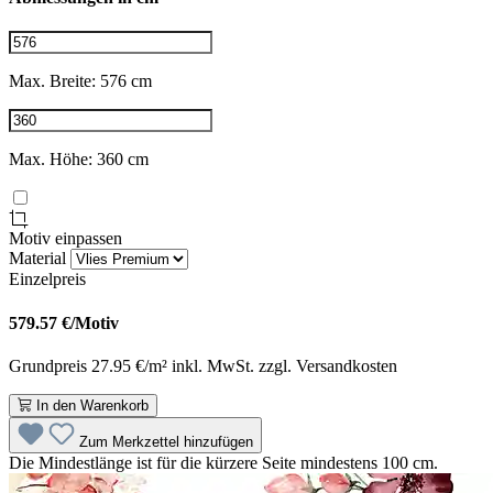
Max. Breite: 576 cm
Max. Höhe: 360 cm
Motiv einpassen
Material
Einzelpreis
579.57
€/Motiv
Grundpreis 27.95 €/m² inkl. MwSt. zzgl. Versandkosten
In den Warenkorb
Zum Merkzettel hinzufügen
Die Mindestlänge ist für die kürzere Seite mindestens 100 cm.