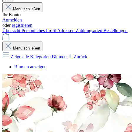
Menü schließen
Ihr Konto
Anmelden
oder
registrieren
Übersicht
Persönliches Profil
Adressen
Zahlungsarten
Bestellungen
Menü schließen
Zeige alle Kategorien
Blumen
Zurück
Blumen anzeigen