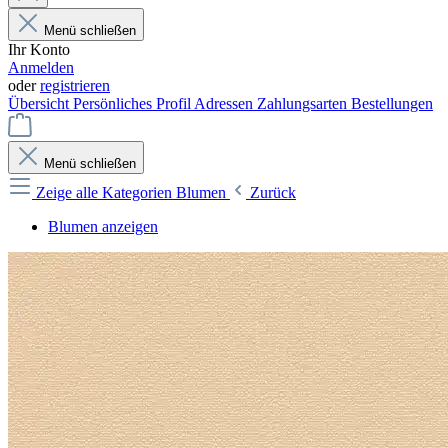
Menü schließen
Ihr Konto
Anmelden
oder
registrieren
Übersicht
Persönliches Profil
Adressen
Zahlungsarten
Bestellungen
Menü schließen
Zeige alle Kategorien
Blumen
Zurück
Blumen anzeigen