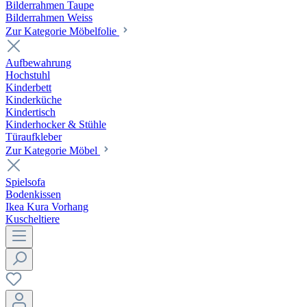
Bilderrahmen Taupe
Bilderrahmen Weiss
Zur Kategorie Möbelfolie
Aufbewahrung
Hochstuhl
Kinderbett
Kinderküche
Kindertisch
Kinderhocker & Stühle
Türaufkleber
Zur Kategorie Möbel
Spielsofa
Bodenkissen
Ikea Kura Vorhang
Kuscheltiere