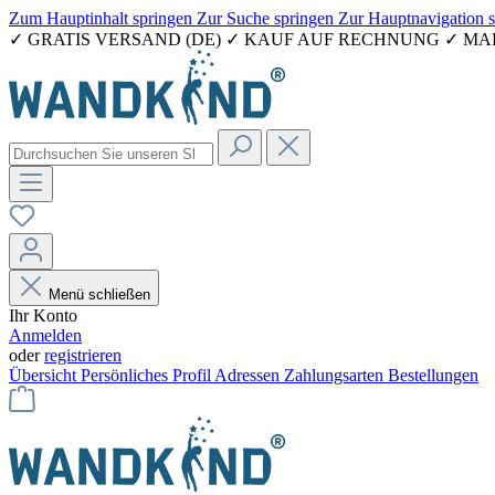
Zum Hauptinhalt springen
Zur Suche springen
Zur Hauptnavigation 
✓ GRATIS VERSAND (DE) ✓ KAUF AUF RECHNUNG ✓ M
Menü schließen
Ihr Konto
Anmelden
oder
registrieren
Übersicht
Persönliches Profil
Adressen
Zahlungsarten
Bestellungen