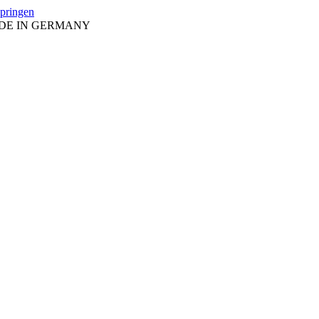
springen
ADE IN GERMANY