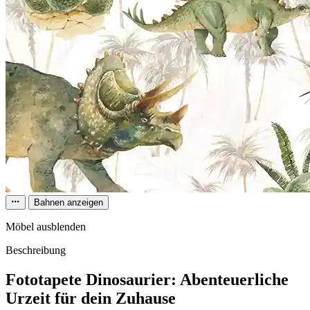
Bahnen anzeigen
Möbel ausblenden
Beschreibung
Fototapete Dinosaurier: Abenteuerliche
Urzeit für dein Zuhause