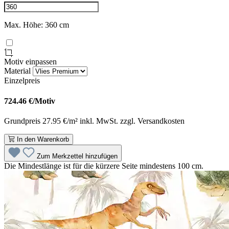
Max. Höhe: 360 cm
Motiv einpassen
Material
Einzelpreis
724.46
€/Motiv
Grundpreis 27.95 €/m² inkl. MwSt. zzgl. Versandkosten
In den Warenkorb
Zum Merkzettel hinzufügen
Die Mindestlänge ist für die kürzere Seite mindestens 100 cm.