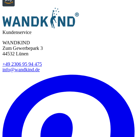
Kundenservice
WANDKIND
Zum Gewerbepark 3
44532 Lünen
+49 2306 95 94 475
info@wandkind.de