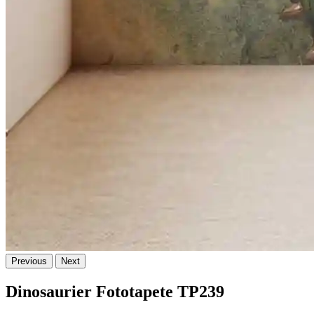
Previous
Next
Dinosaurier Fototapete TP239