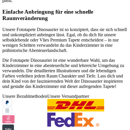
passt.
Einfache Anbringung für eine schnelle
Raumveränderung
Unsere Fototapete Dinosaurier ist so konzipiert, dass sie sich schnell
und unkompliziert anbringen lässt. Egal, ob du dich für unsere
selbstklebende oder Vlies Premium Tapete entscheidest – in nur
wenigen Schritten verwandelst du das Kinderzimmer in eine
prähistorische Abenteuerlandschaft.
Die Fototapete Dinosaurier ist eine wunderbare Wahl, um das
Kinderzimmer in eine abenteuerliche und lehrreiche Umgebung zu
verwandeln. Die detaillierten Illustrationen und die lebendigen
Farben verleihen jedem Raum Charakter und Tiefe. Lass dich und
dein Kind von der faszinierenden Welt der Dinosaurier inspirieren
und gestalte das Kinderzimmer mit dieser aufregenden Tapete!
Unsere Bezahlmethoden
Unsere Versandpartner