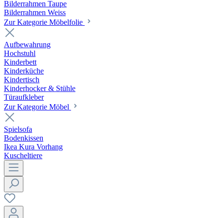
Bilderrahmen Taupe
Bilderrahmen Weiss
Zur Kategorie Möbelfolie
Aufbewahrung
Hochstuhl
Kinderbett
Kinderküche
Kindertisch
Kinderhocker & Stühle
Türaufkleber
Zur Kategorie Möbel
Spielsofa
Bodenkissen
Ikea Kura Vorhang
Kuscheltiere