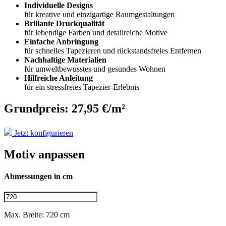
Individuelle Designs
für kreative und einzigartige Raumgestaltungen
Brillante Druckqualität
für lebendige Farben und detailreiche Motive
Einfache Anbringung
für schnelles Tapezieren und rückstandsfreies Entfernen
Nachhaltige Materialien
für umweltbewusstes und gesundes Wohnen
Hilfreiche Anleitung
für ein stressfreies Tapezier-Erlebnis
Grundpreis: 27,95 €/m²
Jetzt konfigurieren
Motiv anpassen
Abmessungen in cm
Max. Breite: 720 cm