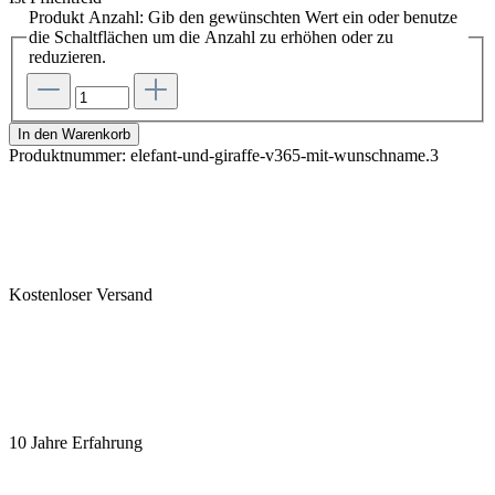
Produkt Anzahl: Gib den gewünschten Wert ein oder benutze
die Schaltflächen um die Anzahl zu erhöhen oder zu
reduzieren.
In den Warenkorb
Produktnummer:
elefant-und-giraffe-v365-mit-wunschname.3
Kostenloser Versand
10 Jahre Erfahrung