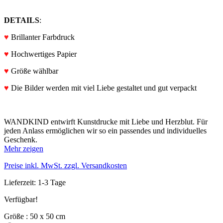
DETAILS
:
♥
Brillanter Farbdruck
♥
Hochwertiges Papier
♥
Größe wählbar
♥
Die Bilder werden mit viel Liebe gestaltet und gut verpackt
WANDKIND entwirft Kunstdrucke mit Liebe und Herzblut. Für
jeden Anlass ermöglichen wir so ein passendes und individuelles
Geschenk.
Mehr zeigen
Preise inkl. MwSt. zzgl. Versandkosten
Lieferzeit: 1-3 Tage
Verfügbar!
Größe : 50 x 50 cm