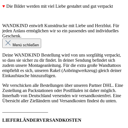
♥
Die Bilder werden mit viel Liebe gestaltet und gut verpackt
WANDKIND entwirft Kunstdrucke mit Liebe und Herzblut. Für
jeden Anlass ermöglichen wir so ein passendes und individuelles
Geschenk.
Menü schließen
Deine WANDKIND Bestellung wird von uns sorgfältig verpackt,
so dass sie sicher zu dir findet. In deiner Sendung befindet sich
zudem unsere Montageanleitung. Für die extra große Wandtattoos
empfiehlt es sich, unseren Rakel (Anbringwerkzeug) gleich deiner
Einkaufstasche hinzuzufügen.
Wir verschicken alle Bestellungen über unseren Partner DHL. Eine
Zustellung an Packstationen oder Postfilialen ist daher möglich.
Innerhalb von Deutschland versenden wir versandkostenfrei. Eine
Übersicht aller Zielländern und Versandkosten findest du unten.
____________________
LIEFERLÄNDERVERSANDKOSTEN