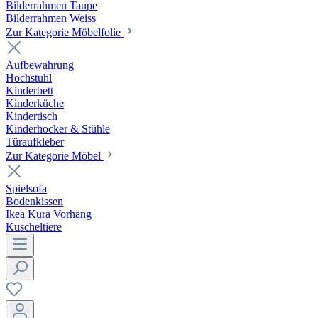
Bilderrahmen Taupe
Bilderrahmen Weiss
Zur Kategorie Möbelfolie
Aufbewahrung
Hochstuhl
Kinderbett
Kinderküche
Kindertisch
Kinderhocker & Stühle
Türaufkleber
Zur Kategorie Möbel
Spielsofa
Bodenkissen
Ikea Kura Vorhang
Kuscheltiere