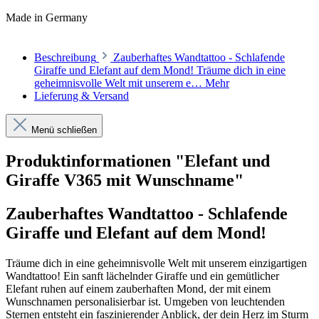
Made in Germany
Beschreibung
Zauberhaftes Wandtattoo - Schlafende
Giraffe und Elefant auf dem Mond! Träume dich in eine
geheimnisvolle Welt mit unserem e…
Mehr
Lieferung & Versand
Menü schließen
Produktinformationen "Elefant und
Giraffe V365 mit Wunschname"
Zauberhaftes Wandtattoo - Schlafende
Giraffe und Elefant auf dem Mond!
Träume dich in eine geheimnisvolle Welt mit unserem einzigartigen
Wandtattoo! Ein sanft lächelnder Giraffe und ein gemütlicher
Elefant ruhen auf einem zauberhaften Mond, der mit einem
Wunschnamen personalisierbar ist. Umgeben von leuchtenden
Sternen entsteht ein faszinierender Anblick, der dein Herz im Sturm