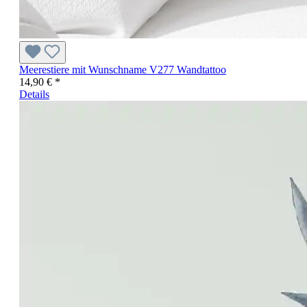
Meerestiere mit Wunschname V277 Wandtattoo
14,90 € *
Details