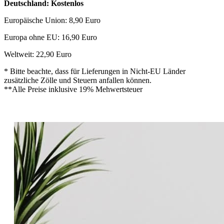
Deutschland: Kostenlos
Europäische Union: 8,90 Euro
Europa ohne EU: 16,90 Euro
Weltweit: 22,90 Euro
* Bitte beachte, dass für Lieferungen in Nicht-EU Länder
zusätzliche Zölle und Steuern anfallen können.
**Alle Preise inklusive 19% Mehwertsteuer