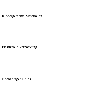
Kindergerechte Materialien
Plastikfreie Verpackung
Nachhaltiger Druck