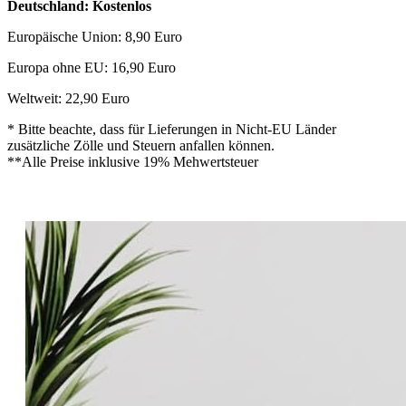
Deutschland: Kostenlos
Europäische Union: 8,90 Euro
Europa ohne EU: 16,90 Euro
Weltweit: 22,90 Euro
* Bitte beachte, dass für Lieferungen in Nicht-EU Länder
zusätzliche Zölle und Steuern anfallen können.
**Alle Preise inklusive 19% Mehwertsteuer