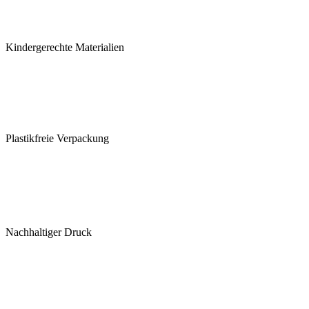
Kindergerechte Materialien
Plastikfreie Verpackung
Nachhaltiger Druck