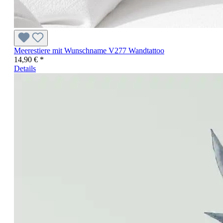
Meerestiere mit Wunschname V277 Wandtattoo
14,90 € *
Details