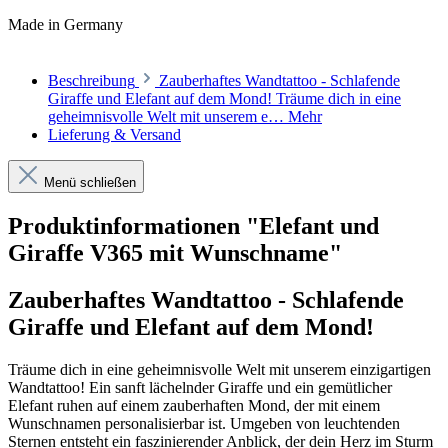
Made in Germany
Beschreibung
Zauberhaftes Wandtattoo - Schlafende
Giraffe und Elefant auf dem Mond! Träume dich in eine
geheimnisvolle Welt mit unserem e…
Mehr
Lieferung & Versand
Menü schließen
Produktinformationen "Elefant und
Giraffe V365 mit Wunschname"
Zauberhaftes Wandtattoo - Schlafende
Giraffe und Elefant auf dem Mond!
Träume dich in eine geheimnisvolle Welt mit unserem einzigartigen
Wandtattoo! Ein sanft lächelnder Giraffe und ein gemütlicher
Elefant ruhen auf einem zauberhaften Mond, der mit einem
Wunschnamen personalisierbar ist. Umgeben von leuchtenden
Sternen entsteht ein faszinierender Anblick, der dein Herz im Sturm