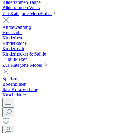
Bilderrahmen Taupe
Bilderrahmen Weiss
Zur Kategorie Möbelfolie
Aufbewahrung
Hochstuhl
Kinderbett
Kinderküche
Kindertisch
Kinderhocker & Stühle
Türaufkleber
Zur Kategorie Möbel
Spielsofa
Bodenkissen
Ikea Kura Vorhang
Kuscheltiere