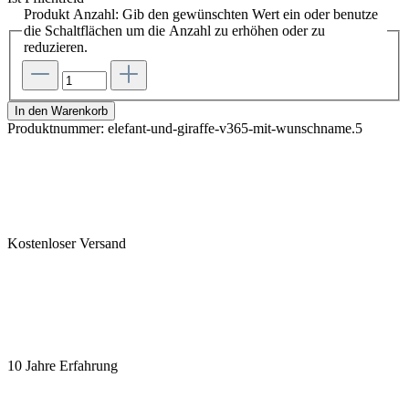
Produkt Anzahl: Gib den gewünschten Wert ein oder benutze
die Schaltflächen um die Anzahl zu erhöhen oder zu
reduzieren.
In den Warenkorb
Produktnummer:
elefant-und-giraffe-v365-mit-wunschname.5
Kostenloser Versand
10 Jahre Erfahrung