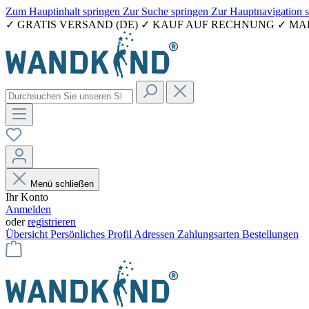
Zum Hauptinhalt springen
Zur Suche springen
Zur Hauptnavigation 
✓ GRATIS VERSAND (DE) ✓ KAUF AUF RECHNUNG ✓ M
Menü schließen
Ihr Konto
Anmelden
oder
registrieren
Übersicht
Persönliches Profil
Adressen
Zahlungsarten
Bestellungen