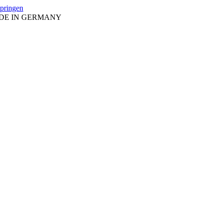
springen
ADE IN GERMANY