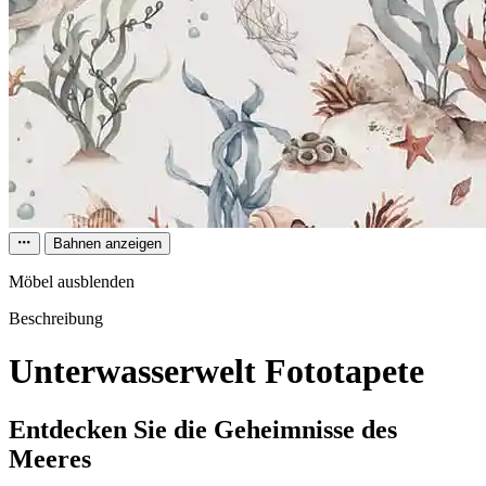
Bahnen anzeigen
Möbel ausblenden
Beschreibung
Unterwasserwelt Fototapete
Entdecken Sie die Geheimnisse des
Meeres