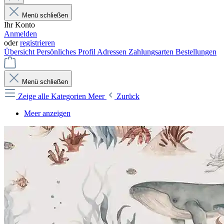
Menü schließen
Ihr Konto
Anmelden
oder
registrieren
Übersicht
Persönliches Profil
Adressen
Zahlungsarten
Bestellungen
Menü schließen
Zeige alle Kategorien
Meer
Zurück
Meer anzeigen