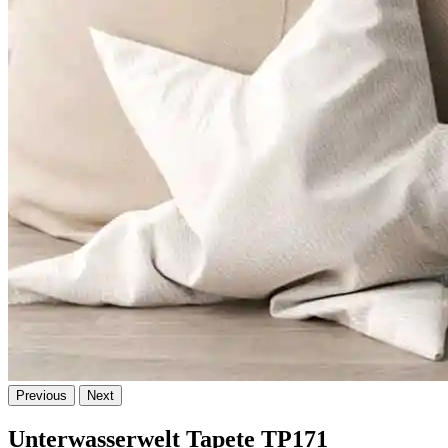
Previous
Next
Unterwasserwelt Tapete TP171