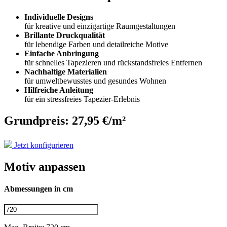
Individuelle Designs
für kreative und einzigartige Raumgestaltungen
Brillante Druckqualität
für lebendige Farben und detailreiche Motive
Einfache Anbringung
für schnelles Tapezieren und rückstandsfreies Entfernen
Nachhaltige Materialien
für umweltbewusstes und gesundes Wohnen
Hilfreiche Anleitung
für ein stressfreies Tapezier-Erlebnis
Grundpreis: 27,95 €/m²
Jetzt konfigurieren
Motiv anpassen
Abmessungen in cm