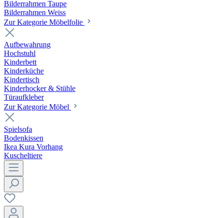
Bilderrahmen Taupe
Bilderrahmen Weiss
Zur Kategorie Möbelfolie
Aufbewahrung
Hochstuhl
Kinderbett
Kinderküche
Kindertisch
Kinderhocker & Stühle
Türaufkleber
Zur Kategorie Möbel
Spielsofa
Bodenkissen
Ikea Kura Vorhang
Kuscheltiere