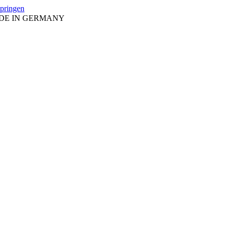
springen
ADE IN GERMANY