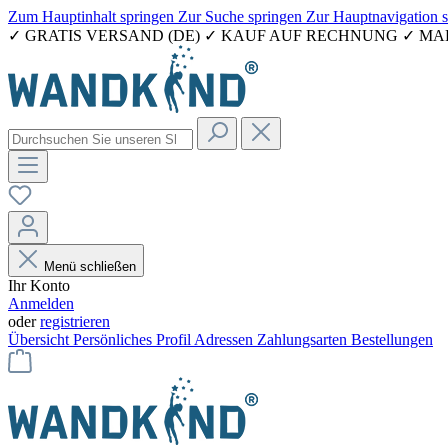
Zum Hauptinhalt springen
Zur Suche springen
Zur Hauptnavigation 
✓ GRATIS VERSAND (DE) ✓ KAUF AUF RECHNUNG ✓ M
Menü schließen
Ihr Konto
Anmelden
oder
registrieren
Übersicht
Persönliches Profil
Adressen
Zahlungsarten
Bestellungen