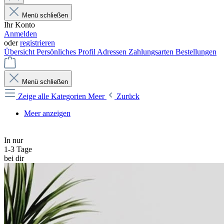
Menü schließen
Ihr Konto
Anmelden
oder
registrieren
Übersicht
Persönliches Profil
Adressen
Zahlungsarten
Bestellungen
Menü schließen
Zeige alle Kategorien
Meer
Zurück
Meer anzeigen
In nur
1-3 Tage
bei dir