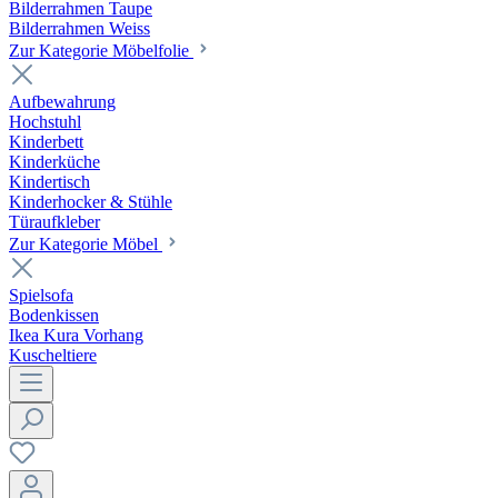
Bilderrahmen Taupe
Bilderrahmen Weiss
Zur Kategorie Möbelfolie
Aufbewahrung
Hochstuhl
Kinderbett
Kinderküche
Kindertisch
Kinderhocker & Stühle
Türaufkleber
Zur Kategorie Möbel
Spielsofa
Bodenkissen
Ikea Kura Vorhang
Kuscheltiere