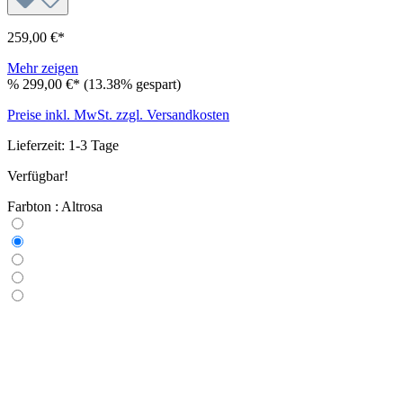
259,00 €*
Mehr zeigen
%
299,00 €*
(13.38% gespart)
Preise inkl. MwSt. zzgl. Versandkosten
Lieferzeit: 1-3 Tage
Verfügbar!
Farbton : Altrosa