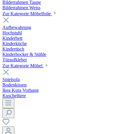
Bilderrahmen Taupe
Bilderrahmen Weiss
Zur Kategorie Möbelfolie
Aufbewahrung
Hochstuhl
Kinderbett
Kinderküche
Kindertisch
Kinderhocker & Stühle
Türaufkleber
Zur Kategorie Möbel
Spielsofa
Bodenkissen
Ikea Kura Vorhang
Kuscheltiere