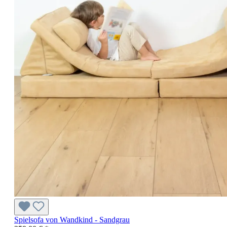
Spielsofa von Wandkind - Sandgrau