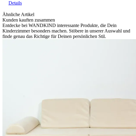
Details
Ähnliche Artikel
Kunden kauften zusammen
Entdecke bei WANDKIND interessante Produkte, die Dein
Kinderzimmer besonders machen. Stöbere in unserer Auswahl und
finde genau das Richtige für Deinen persönlichen Stil.