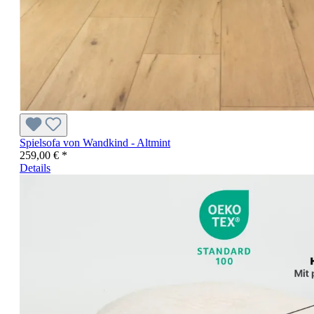
Spielsofa von Wandkind - Altmint
259,00 € *
Details