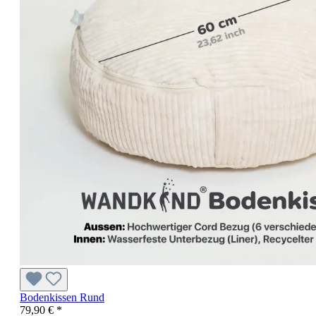
Bodenkissen Rund
79,90 € *