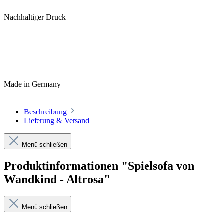
Nachhaltiger Druck
Made in Germany
Beschreibung
Lieferung & Versand
Menü schließen
Produktinformationen "Spielsofa von
Wandkind - Altrosa"
Menü schließen