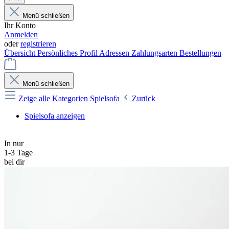
Menü schließen
Ihr Konto
Anmelden
oder
registrieren
Übersicht
Persönliches Profil
Adressen
Zahlungsarten
Bestellungen
Menü schließen
Zeige alle Kategorien
Spielsofa
Zurück
Spielsofa anzeigen
In nur
1-3 Tage
bei dir