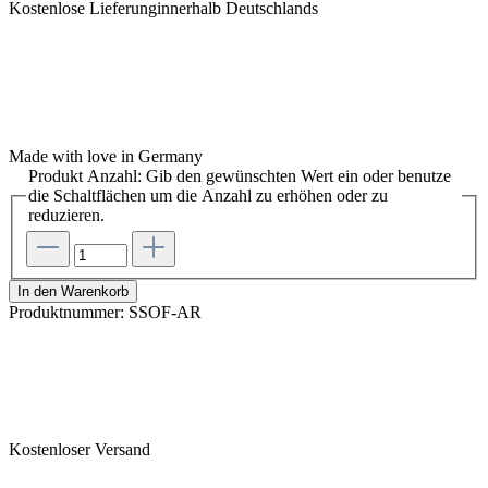
Kostenlose Lieferunginnerhalb Deutschlands
Made with love in Germany
Produkt Anzahl: Gib den gewünschten Wert ein oder benutze
die Schaltflächen um die Anzahl zu erhöhen oder zu
reduzieren.
In den Warenkorb
Produktnummer:
SSOF-AR
Kostenloser Versand