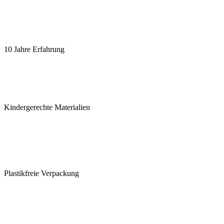
10 Jahre Erfahrung
Kindergerechte Materialien
Plastikfreie Verpackung