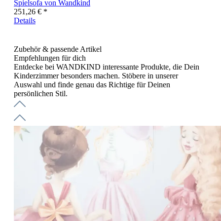
Spielsofa von Wandkind
251,26 € *
Details
Zubehör & passende Artikel
Empfehlungen für dich
Entdecke bei WANDKIND interessante Produkte, die Dein
Kinderzimmer besonders machen. Stöbere in unserer
Auswahl und finde genau das Richtige für Deinen
persönlichen Stil.