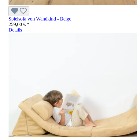
Spielsofa von Wandkind - Beige
259,00 € *
Details