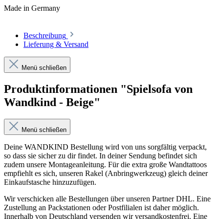
Made in Germany
Beschreibung
Lieferung & Versand
Menü schließen
Produktinformationen "Spielsofa von
Wandkind - Beige"
Menü schließen
Deine WANDKIND Bestellung wird von uns sorgfältig verpackt,
so dass sie sicher zu dir findet. In deiner Sendung befindet sich
zudem unsere Montageanleitung. Für die extra große Wandtattoos
empfiehlt es sich, unseren Rakel (Anbringwerkzeug) gleich deiner
Einkaufstasche hinzuzufügen.
Wir verschicken alle Bestellungen über unseren Partner DHL. Eine
Zustellung an Packstationen oder Postfilialen ist daher möglich.
Innerhalb von Deutschland versenden wir versandkostenfrei. Eine