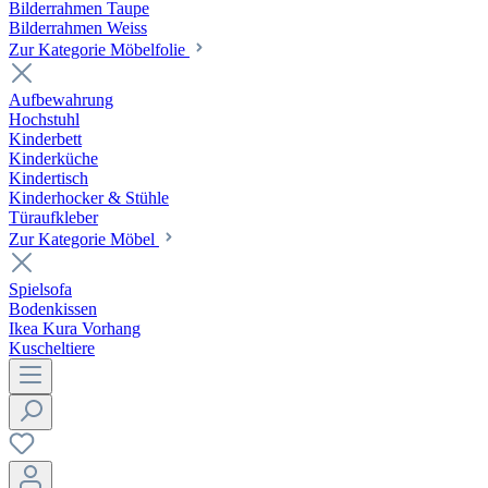
Bilderrahmen Taupe
Bilderrahmen Weiss
Zur Kategorie Möbelfolie
Aufbewahrung
Hochstuhl
Kinderbett
Kinderküche
Kindertisch
Kinderhocker & Stühle
Türaufkleber
Zur Kategorie Möbel
Spielsofa
Bodenkissen
Ikea Kura Vorhang
Kuscheltiere