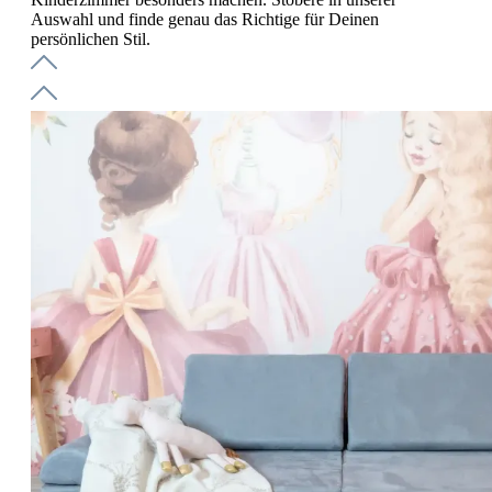
Auswahl und finde genau das Richtige für Deinen
persönlichen Stil.