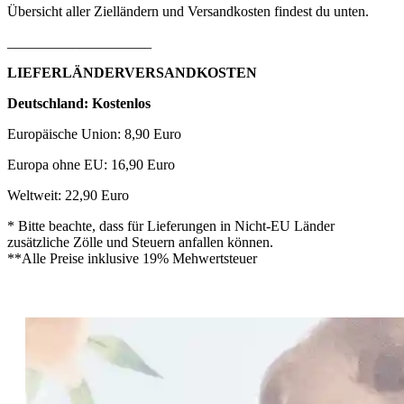
Übersicht aller Zielländern und Versandkosten findest du unten.
____________________
LIEFERLÄNDERVERSANDKOSTEN
Deutschland: Kostenlos
Europäische Union: 8,90 Euro
Europa ohne EU: 16,90 Euro
Weltweit: 22,90 Euro
* Bitte beachte, dass für Lieferungen in Nicht-EU Länder
zusätzliche Zölle und Steuern anfallen können.
**Alle Preise inklusive 19% Mehwertsteuer