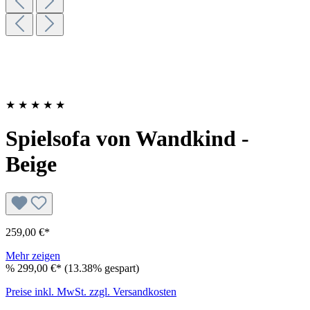
★
★
★
★
★
Spielsofa von Wandkind -
Beige
259,00 €*
Mehr zeigen
%
299,00 €*
(13.38% gespart)
Preise inkl. MwSt. zzgl. Versandkosten