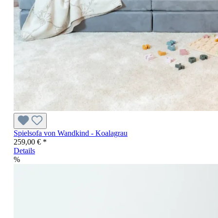
Spielsofa von Wandkind - Koalagrau
259,00 € *
Details
%