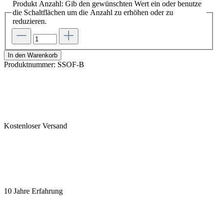
Produkt Anzahl: Gib den gewünschten Wert ein oder benutze
die Schaltflächen um die Anzahl zu erhöhen oder zu
reduzieren.
In den Warenkorb
Produktnummer:
SSOF-B
Kostenloser Versand
10 Jahre Erfahrung