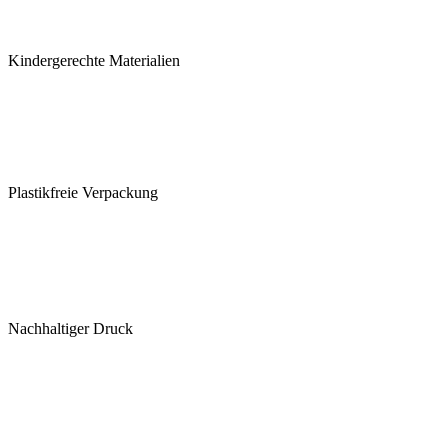
Kindergerechte Materialien
Plastikfreie Verpackung
Nachhaltiger Druck