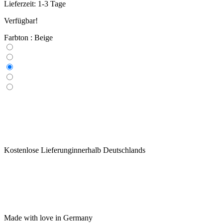
Lieferzeit: 1-3 Tage
Verfügbar!
Farbton : Beige
Kostenlose Lieferunginnerhalb Deutschlands
Made with love in Germany