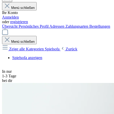
Menü schließen
Ihr Konto
Anmelden
oder
registrieren
Übersicht
Persönliches Profil
Adressen
Zahlungsarten
Bestellungen
Menü schließen
Zeige alle Kategorien
Spielsofa
Zurück
Spielsofa anzeigen
In nur
1-3 Tage
bei dir