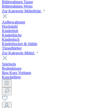
Bilderrahmen Taupe
Bilderrahmen Weiss
Zur Kategorie Möbelfolie
Aufbewahrung
Hochstuhl
Kinderbett
Kinderküche
Kindertisch
Kinderhocker & Stühle
Türaufkleber
Zur Kategorie Möbel
Spielsofa
Bodenkissen
Ikea Kura Vorhang
Kuscheltiere