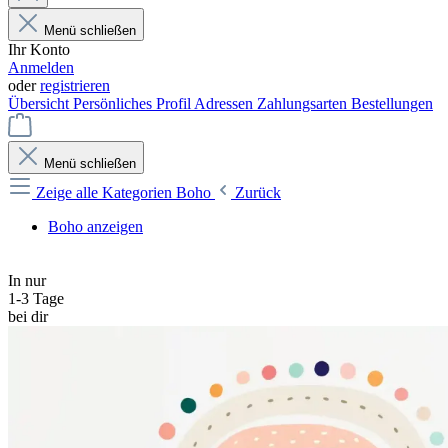
Menü schließen
Ihr Konto
Anmelden
oder
registrieren
Übersicht
Persönliches Profil
Adressen
Zahlungsarten
Bestellungen
Menü schließen
Zeige alle Kategorien
Boho
Zurück
Boho anzeigen
In nur
1-3 Tage
bei dir