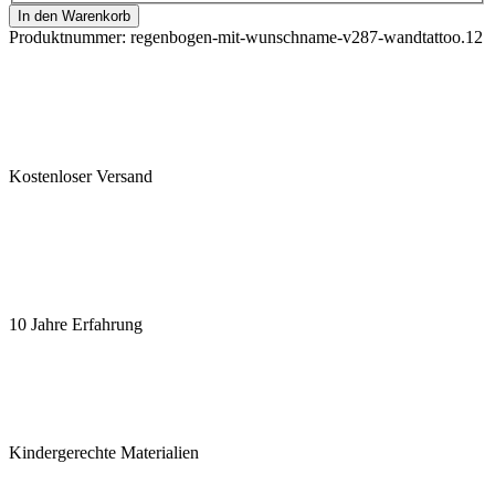
In den Warenkorb
Produktnummer:
regenbogen-mit-wunschname-v287-wandtattoo.12
Kostenloser Versand
10 Jahre Erfahrung
Kindergerechte Materialien