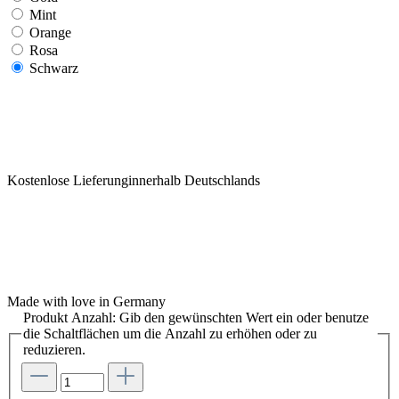
Mint
Orange
Rosa
Schwarz
Kostenlose Lieferunginnerhalb Deutschlands
Made with love in Germany
Produkt Anzahl: Gib den gewünschten Wert ein oder benutze
die Schaltflächen um die Anzahl zu erhöhen oder zu
reduzieren.