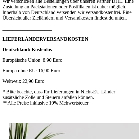
Wir verschicken alle Bestellungen über unseren Partner DHL. Eine
Zustellung an Packstationen oder Postfilialen ist daher möglich.
Innerhalb von Deutschland versenden wir versandkostenfrei. Eine
Übersicht aller Zielländern und Versandkosten findest du unten.
____________________
LIEFERLÄNDERVERSANDKOSTEN
Deutschland: Kostenlos
Europäische Union: 8,90 Euro
Europa ohne EU: 16,90 Euro
Weltweit: 22,90 Euro
* Bitte beachte, dass für Lieferungen in Nicht-EU Länder
zusätzliche Zölle und Steuern anfallen können.
**Alle Preise inklusive 19% Mehwertsteuer