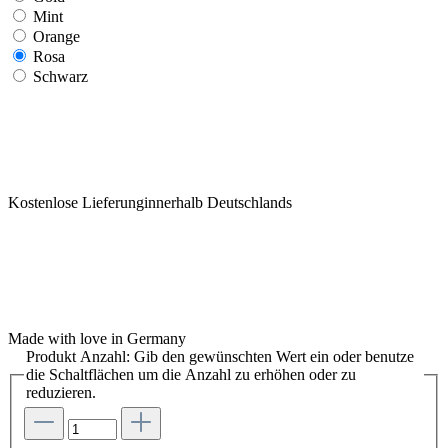
Mint
Orange
Rosa
Schwarz
Kostenlose Lieferunginnerhalb Deutschlands
Made with love in Germany
Produkt Anzahl: Gib den gewünschten Wert ein oder benutze
die Schaltflächen um die Anzahl zu erhöhen oder zu
reduzieren.