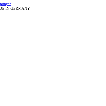
springen
ADE IN GERMANY