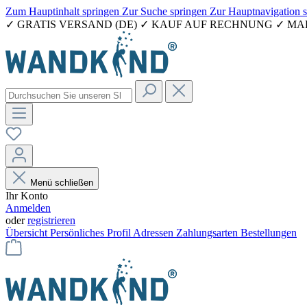
Zum Hauptinhalt springen
Zur Suche springen
Zur Hauptnavigation 
✓ GRATIS VERSAND (DE) ✓ KAUF AUF RECHNUNG ✓ M
Menü schließen
Ihr Konto
Anmelden
oder
registrieren
Übersicht
Persönliches Profil
Adressen
Zahlungsarten
Bestellungen