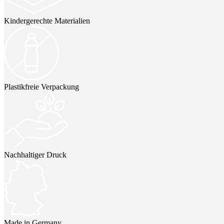
Kindergerechte Materialien
Plastikfreie Verpackung
Nachhaltiger Druck
Made in Germany