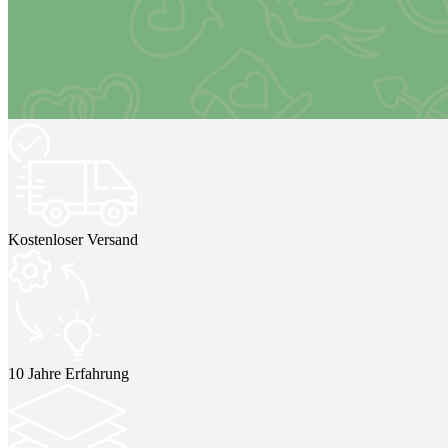
Kostenloser Versand
10 Jahre Erfahrung