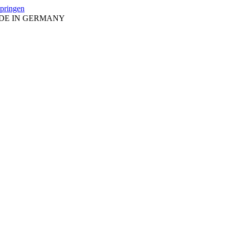
springen
ADE IN GERMANY