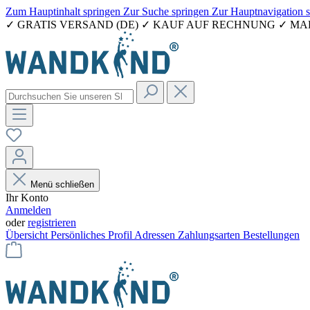
Zum Hauptinhalt springen
Zur Suche springen
Zur Hauptnavigation 
✓ GRATIS VERSAND (DE) ✓ KAUF AUF RECHNUNG ✓ M
Menü schließen
Ihr Konto
Anmelden
oder
registrieren
Übersicht
Persönliches Profil
Adressen
Zahlungsarten
Bestellungen