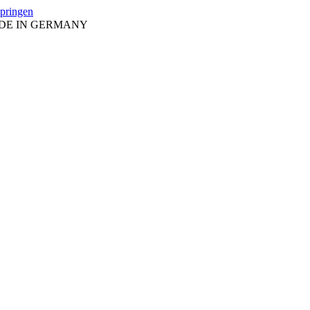
springen
ADE IN GERMANY