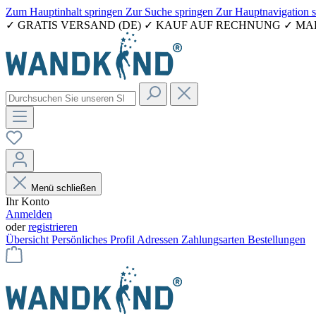
Zum Hauptinhalt springen
Zur Suche springen
Zur Hauptnavigation 
✓ GRATIS VERSAND (DE) ✓ KAUF AUF RECHNUNG ✓ M
Menü schließen
Ihr Konto
Anmelden
oder
registrieren
Übersicht
Persönliches Profil
Adressen
Zahlungsarten
Bestellungen