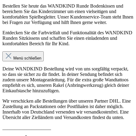
Bestellen Sie heute das WANDKIND Runde Bodenkissen und
bereichern Sie das Kinderzimmer um einen vielseitigen und
komfortablen Spielbegleiter. Unser Kundenservice-Team steht Ihnen
bei Fragen zur Verfügung und hilft Ihnen gerne weiter.
Entdecken Sie die Farbvielfalt und Funktionalität des WANDKIND
Runden Sitzkissens und schaffen Sie einen einladenden und
komfortablen Bereich für Ihr Kind.
Menü schließen
Deine WANDKIND Bestellung wird von uns sorgfältig verpackt,
so dass sie sicher zu dir findet. In deiner Sendung befindet sich
zudem unsere Montageanleitung. Für die extra große Wandtattoos
empfiehlt es sich, unseren Rakel (Anbringwerkzeug) gleich deiner
Einkaufstasche hinzuzufügen.
Wir verschicken alle Bestellungen über unseren Partner DHL. Eine
Zustellung an Packstationen oder Postfilialen ist daher möglich.
Innerhalb von Deutschland versenden wir versandkostenfrei. Eine
Übersicht aller Zielländern und Versandkosten findest du unten.
____________________