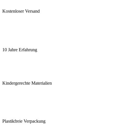
Kostenloser Versand
10 Jahre Erfahrung
Kindergerechte Materialien
Plastikfreie Verpackung