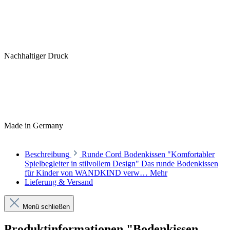
Nachhaltiger Druck
Made in Germany
Beschreibung
Runde Cord Bodenkissen "Komfortabler
Spielbegleiter in stilvollem Design" Das runde Bodenkissen
für Kinder von WANDKIND verw…
Mehr
Lieferung & Versand
Menü schließen
Produktinformationen "Bodenkissen