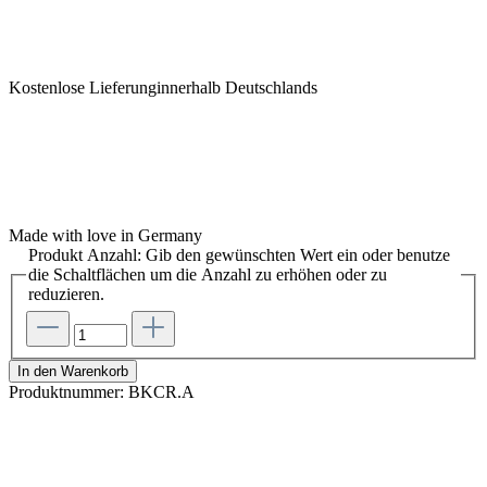
Kostenlose Lieferunginnerhalb Deutschlands
Made with love in Germany
Produkt Anzahl: Gib den gewünschten Wert ein oder benutze
die Schaltflächen um die Anzahl zu erhöhen oder zu
reduzieren.
In den Warenkorb
Produktnummer:
BKCR.A