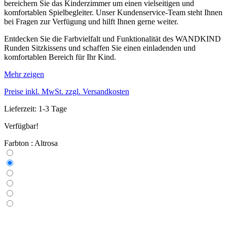
bereichern Sie das Kinderzimmer um einen vielseitigen und
komfortablen Spielbegleiter. Unser Kundenservice-Team steht Ihnen
bei Fragen zur Verfügung und hilft Ihnen gerne weiter.
Entdecken Sie die Farbvielfalt und Funktionalität des WANDKIND
Runden Sitzkissens und schaffen Sie einen einladenden und
komfortablen Bereich für Ihr Kind.
Mehr zeigen
Preise inkl. MwSt. zzgl. Versandkosten
Lieferzeit: 1-3 Tage
Verfügbar!
Farbton : Altrosa