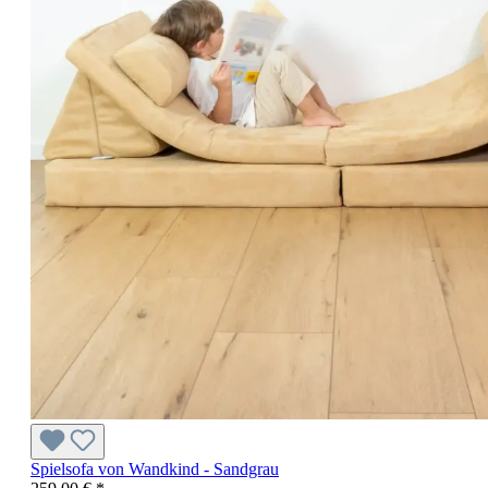
Spielsofa von Wandkind - Sandgrau