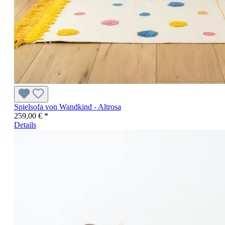
Spielsofa von Wandkind - Altrosa
259,00 € *
Details