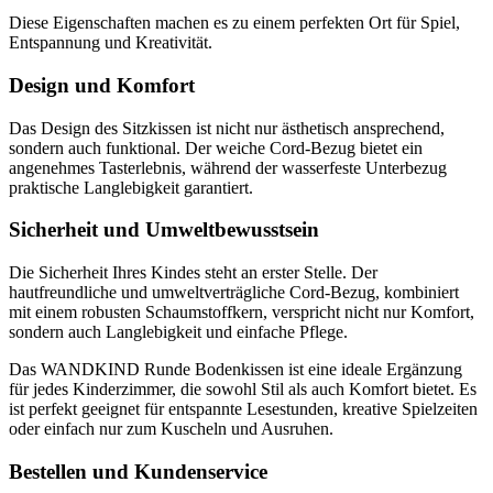
Diese Eigenschaften machen es zu einem perfekten Ort für Spiel,
Entspannung und Kreativität.
Design und Komfort
Das Design des Sitzkissen ist nicht nur ästhetisch ansprechend,
sondern auch funktional. Der weiche Cord-Bezug bietet ein
angenehmes Tasterlebnis, während der wasserfeste Unterbezug
praktische Langlebigkeit garantiert.
Sicherheit und Umweltbewusstsein
Die Sicherheit Ihres Kindes steht an erster Stelle. Der
hautfreundliche und umweltverträgliche Cord-Bezug, kombiniert
mit einem robusten Schaumstoffkern, verspricht nicht nur Komfort,
sondern auch Langlebigkeit und einfache Pflege.
Das WANDKIND Runde Bodenkissen ist eine ideale Ergänzung
für jedes Kinderzimmer, die sowohl Stil als auch Komfort bietet. Es
ist perfekt geeignet für entspannte Lesestunden, kreative Spielzeiten
oder einfach nur zum Kuscheln und Ausruhen.
Bestellen und Kundenservice