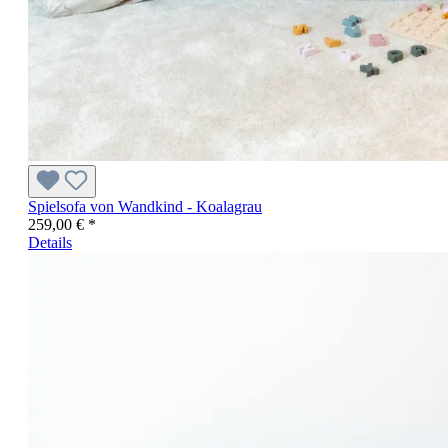
Spielsofa von Wandkind - Koalagrau
259,00 € *
Details