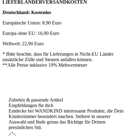
LIEFERLÄNDERVERSANDKOSTEN
Deutschland: Kostenlos
Europäische Union: 8,90 Euro
Europa ohne EU: 16,90 Euro
Weltweit: 22,90 Euro
* Bitte beachte, dass für Lieferungen in Nicht-EU Länder
zusätzliche Zölle und Steuern anfallen können.
**Alle Preise inklusive 19% Mehwertsteuer
Zubehör & passende Artikel
Empfehlungen für dich
Entdecke bei WANDKIND interessante Produkte, die Dein
Kinderzimmer besonders machen. Stöbere in unserer
Auswahl und finde genau das Richtige für Deinen
persönlichen Stil.