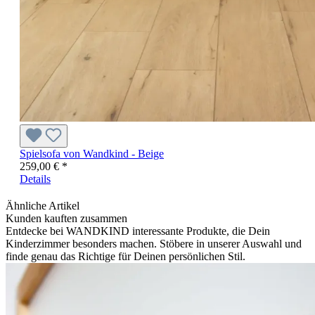
Spielsofa von Wandkind - Beige
259,00 € *
Details
Ähnliche Artikel
Kunden kauften zusammen
Entdecke bei WANDKIND interessante Produkte, die Dein
Kinderzimmer besonders machen. Stöbere in unserer Auswahl und
finde genau das Richtige für Deinen persönlichen Stil.