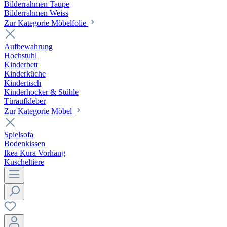
Bilderrahmen Taupe
Bilderrahmen Weiss
Zur Kategorie Möbelfolie
Aufbewahrung
Hochstuhl
Kinderbett
Kinderküche
Kindertisch
Kinderhocker & Stühle
Türaufkleber
Zur Kategorie Möbel
Spielsofa
Bodenkissen
Ikea Kura Vorhang
Kuscheltiere