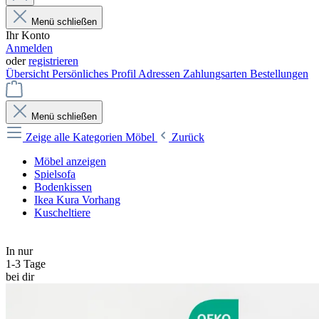
Menü schließen
Ihr Konto
Anmelden
oder
registrieren
Übersicht
Persönliches Profil
Adressen
Zahlungsarten
Bestellungen
Menü schließen
Zeige alle Kategorien
Möbel
Zurück
Möbel anzeigen
Spielsofa
Bodenkissen
Ikea Kura Vorhang
Kuscheltiere
In nur
1-3 Tage
bei dir