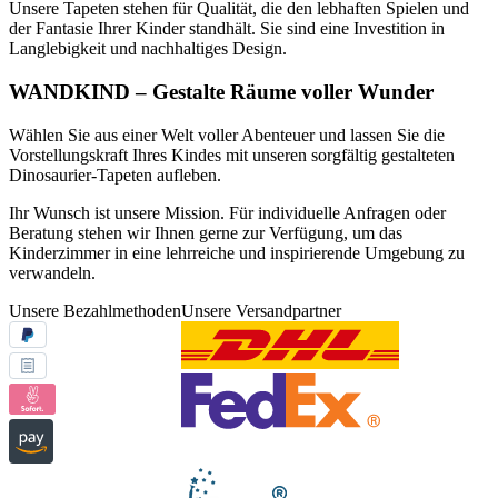
Unsere Tapeten stehen für Qualität, die den lebhaften Spielen und
der Fantasie Ihrer Kinder standhält. Sie sind eine Investition in
Langlebigkeit und nachhaltiges Design.
WANDKIND – Gestalte Räume voller Wunder
Wählen Sie aus einer Welt voller Abenteuer und lassen Sie die
Vorstellungskraft Ihres Kindes mit unseren sorgfältig gestalteten
Dinosaurier-Tapeten aufleben.
Ihr Wunsch ist unsere Mission. Für individuelle Anfragen oder
Beratung stehen wir Ihnen gerne zur Verfügung, um das
Kinderzimmer in eine lehrreiche und inspirierende Umgebung zu
verwandeln.
Unsere Bezahlmethoden
Unsere Versandpartner