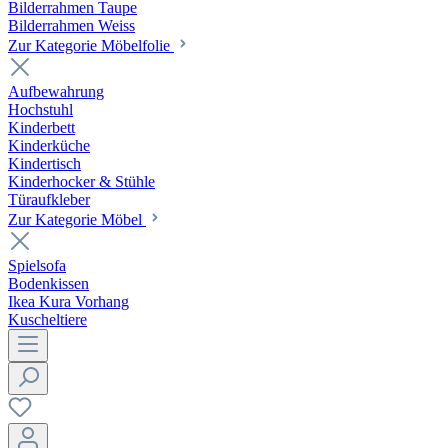
Bilderrahmen Taupe
Bilderrahmen Weiss
Zur Kategorie Möbelfolie
Aufbewahrung
Hochstuhl
Kinderbett
Kinderküche
Kindertisch
Kinderhocker & Stühle
Türaufkleber
Zur Kategorie Möbel
Spielsofa
Bodenkissen
Ikea Kura Vorhang
Kuscheltiere