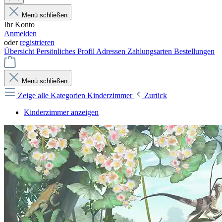
Menü schließen
Ihr Konto
Anmelden
oder
registrieren
Übersicht
Persönliches Profil
Adressen
Zahlungsarten
Bestellungen
Menü schließen
Zeige alle Kategorien
Kinderzimmer
Zurück
Kinderzimmer anzeigen