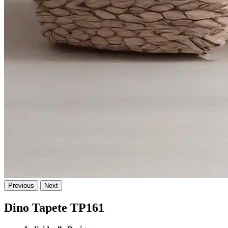
Previous
Next
Dino Tapete TP161