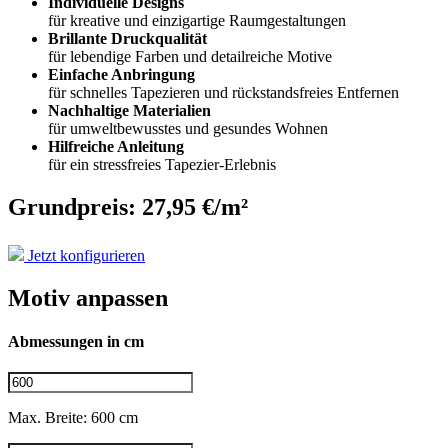
Individuelle Designs
für kreative und einzigartige Raumgestaltungen
Brillante Druckqualität
für lebendige Farben und detailreiche Motive
Einfache Anbringung
für schnelles Tapezieren und rückstandsfreies Entfernen
Nachhaltige Materialien
für umweltbewusstes und gesundes Wohnen
Hilfreiche Anleitung
für ein stressfreies Tapezier-Erlebnis
Grundpreis: 27,95 €/m²
Jetzt konfigurieren
Motiv anpassen
Abmessungen in cm
Max. Breite: 600 cm