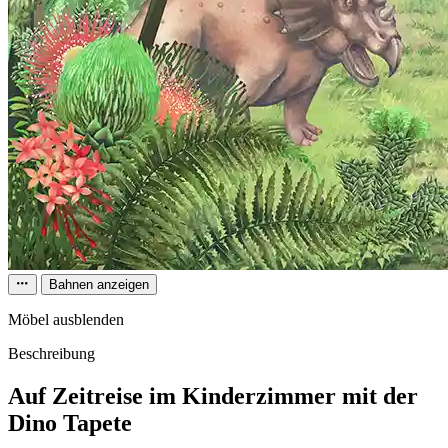
Bahnen anzeigen
Möbel ausblenden
Beschreibung
Auf Zeitreise im Kinderzimmer mit der
Dino Tapete